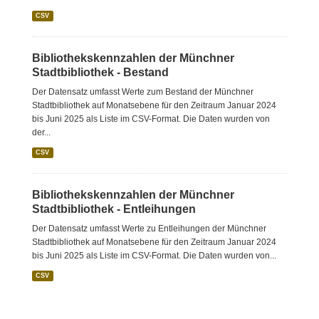
CSV
Bibliothekskennzahlen der Münchner
Stadtbibliothek - Bestand
Der Datensatz umfasst Werte zum Bestand der Münchner
Stadtbibliothek auf Monatsebene für den Zeitraum Januar 2024
bis Juni 2025 als Liste im CSV-Format. Die Daten wurden von
der...
CSV
Bibliothekskennzahlen der Münchner
Stadtbibliothek - Entleihungen
Der Datensatz umfasst Werte zu Entleihungen der Münchner
Stadtbibliothek auf Monatsebene für den Zeitraum Januar 2024
bis Juni 2025 als Liste im CSV-Format. Die Daten wurden von...
CSV