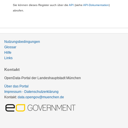
Sie können dieses Register auch über die
API
(siehe
API-Dokumentation
)
abrufen.
Nutzungsbedingungen
Glossar
Hilfe
Links
Kontakt
OpenData-Portal der Landeshauptstadt München
Über das Portal
Impressum - Datenschutzerklärung
Kontakt:
data.opengov@muenchen.de