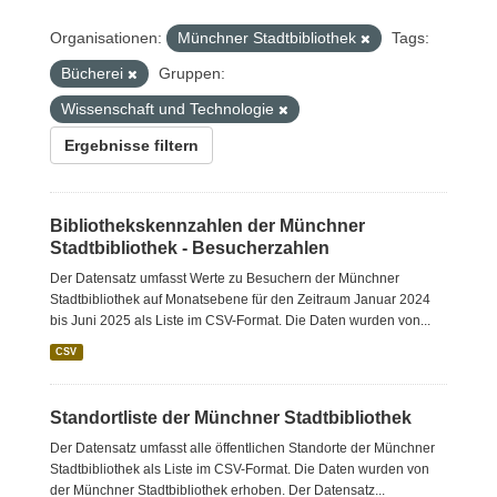
Organisationen:
Münchner Stadtbibliothek
Tags:
Bücherei
Gruppen:
Wissenschaft und Technologie
Ergebnisse filtern
Bibliothekskennzahlen der Münchner
Stadtbibliothek - Besucherzahlen
Der Datensatz umfasst Werte zu Besuchern der Münchner
Stadtbibliothek auf Monatsebene für den Zeitraum Januar 2024
bis Juni 2025 als Liste im CSV-Format. Die Daten wurden von...
CSV
Standortliste der Münchner Stadtbibliothek
Der Datensatz umfasst alle öffentlichen Standorte der Münchner
Stadtbibliothek als Liste im CSV-Format. Die Daten wurden von
der Münchner Stadtbibliothek erhoben. Der Datensatz...