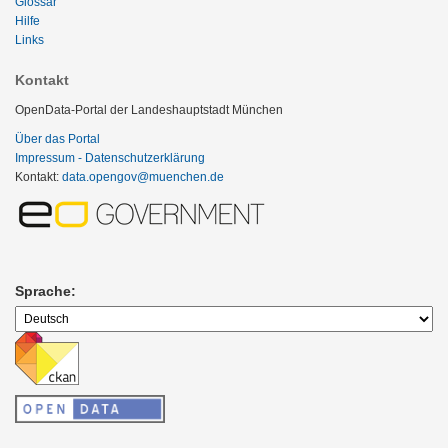
Glossar
Hilfe
Links
Kontakt
OpenData-Portal der Landeshauptstadt München
Über das Portal
Impressum - Datenschutzerklärung
Kontakt:
data.opengov@muenchen.de
Sprache