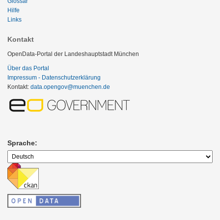
Glossar
Hilfe
Links
Kontakt
OpenData-Portal der Landeshauptstadt München
Über das Portal
Impressum - Datenschutzerklärung
Kontakt:
data.opengov@muenchen.de
Sprache