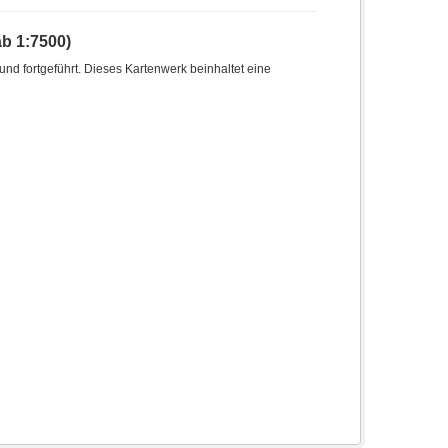
b 1:7500)
nd fortgeführt. Dieses Kartenwerk beinhaltet eine