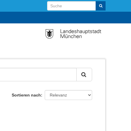
Sortieren nach