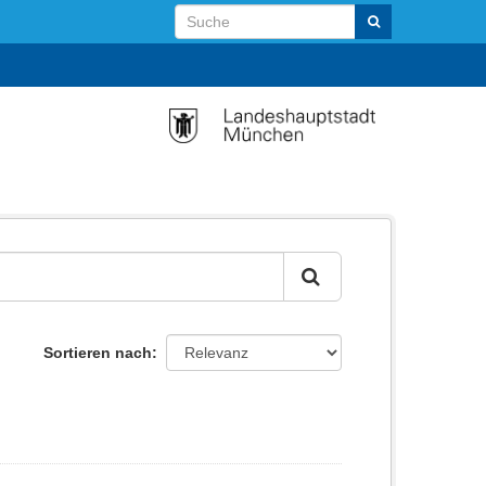
Sortieren nach