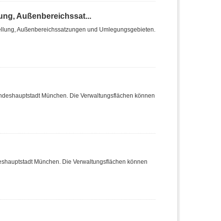
ng, Außenbereichssat...
ellung, Außenbereichssatzungen und Umlegungsgebieten.
Landeshauptstadt München. Die Verwaltungsflächen können
deshauptstadt München. Die Verwaltungsflächen können