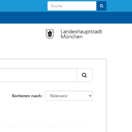
Sortieren nach