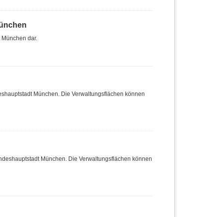
München
t München dar.
deshauptstadt München. Die Verwaltungsflächen können
Landeshauptstadt München. Die Verwaltungsflächen können