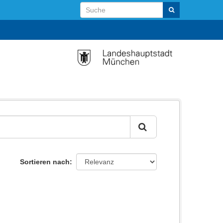
Sortieren nach