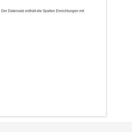
 Der Datensatz enthält die Spalten Einrichtungen mit