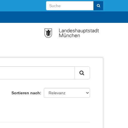
Sortieren nach