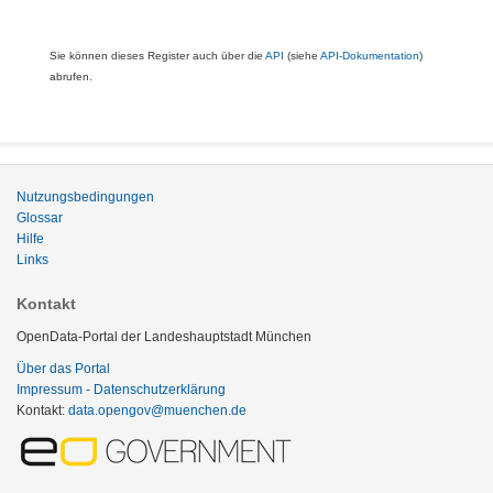
Sie können dieses Register auch über die
API
(siehe
API-Dokumentation
)
abrufen.
Nutzungsbedingungen
Glossar
Hilfe
Links
Kontakt
OpenData-Portal der Landeshauptstadt München
Über das Portal
Impressum - Datenschutzerklärung
Kontakt:
data.opengov@muenchen.de