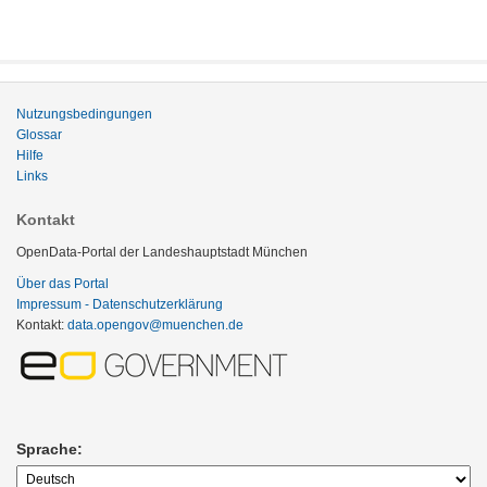
Nutzungsbedingungen
Glossar
Hilfe
Links
Kontakt
OpenData-Portal der Landeshauptstadt München
Über das Portal
Impressum - Datenschutzerklärung
Kontakt:
data.opengov@muenchen.de
Sprache